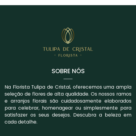
SOBRE NÓS
Na Florista Tulipa de Cristal, oferecemos uma ampla
seleção de flores de alta qualidade. Os nossos ramos
e arranjos florais são cuidadosamente elaborados
para celebrar, homenagear ou simplesmente para
satisfazer os seus desejos. Descubra a beleza em
cada detalhe.