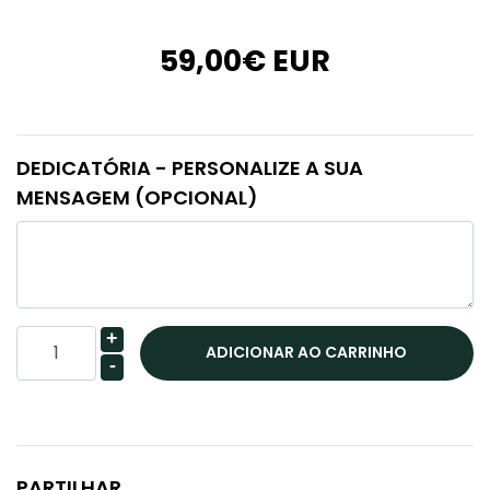
59,00€ EUR
DEDICATÓRIA - PERSONALIZE A SUA
MENSAGEM (OPCIONAL)
+
-
PARTILHAR