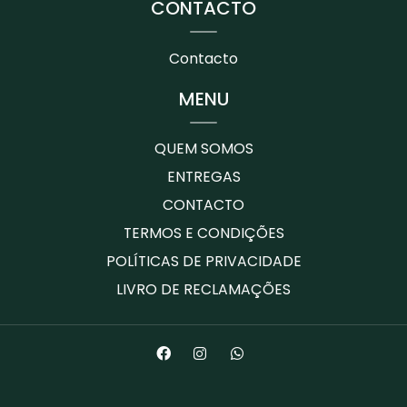
CONTACTO
Contacto
MENU
QUEM SOMOS
ENTREGAS
CONTACTO
TERMOS E CONDIÇÕES
POLÍTICAS DE PRIVACIDADE
LIVRO DE RECLAMAÇÕES