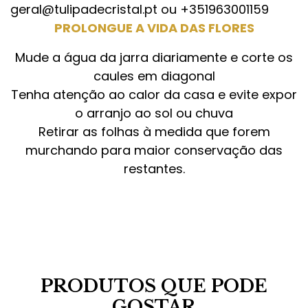
geral@tulipadecristal.pt ou +351963001159
PROLONGUE A VIDA DAS FLORES
Mude a água da jarra diariamente e corte os
caules em diagonal
Tenha atenção ao calor da casa e evite expor
o arranjo ao sol ou chuva
Retirar as folhas à medida que forem
murchando para maior conservação das
restantes.
PRODUTOS QUE PODE
GOSTAR