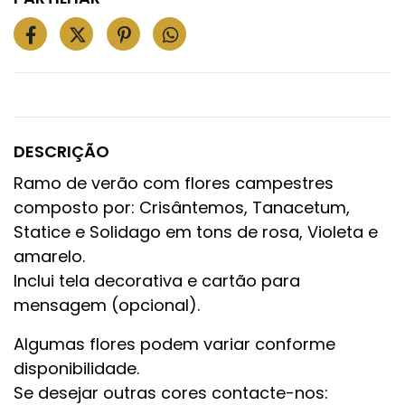
DESCRIÇÃO
Ramo de verão com flores campestres
composto por: Crisântemos, Tanacetum,
Statice e Solidago em tons de rosa, Violeta e
amarelo.
Inclui tela decorativa e cartão para
mensagem (opcional).
Algumas flores podem variar conforme
disponibilidade.
Se desejar outras cores contacte-nos: