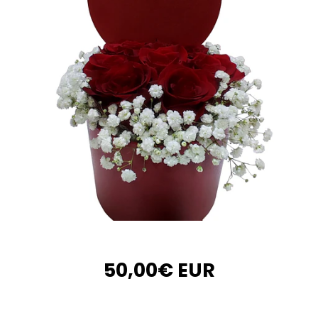
50,00€ EUR