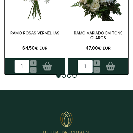
RAMO ROSAS VERMELHAS
RAMO VARIADO EM TONS
CLAROS
64,50€ EUR
47,00€ EUR
+
+
-
-