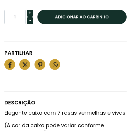
+
-
PARTILHAR
DESCRIÇÃO
Elegante caixa com 7 rosas vermelhas e vivas.
(A cor da caixa pode variar conforme