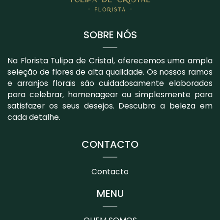
SOBRE NÓS
Na Florista Tulipa de Cristal, oferecemos uma ampla
seleção de flores de alta qualidade. Os nossos ramos
e arranjos florais são cuidadosamente elaborados
para celebrar, homenagear ou simplesmente para
satisfazer os seus desejos. Descubra a beleza em
cada detalhe.
CONTACTO
Contacto
MENU