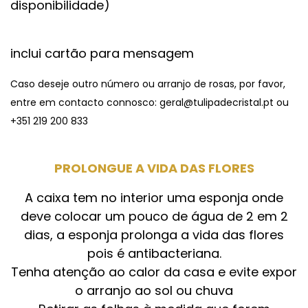
disponibilidade)
inclui cartão para mensagem
Caso deseje outro número ou arranjo de rosas, por favor,
entre em contacto connosco: geral@tulipadecristal.pt ou
+351 219 200 833
PROLONGUE A VIDA DAS FLORES
A caixa tem no interior uma esponja onde
deve colocar um pouco de água de 2 em 2
dias, a esponja prolonga a vida das flores
pois é antibacteriana.
Tenha atenção ao calor da casa e evite expor
o arranjo ao sol ou chuva