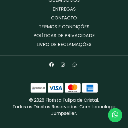
QUEM SOMOS
ENTREGAS
CONTACTO
TERMOS E CONDIÇÕES
POLÍTICAS DE PRIVACIDADE
LIVRO DE RECLAMAÇÕES
© 2026 Florista Tulipa de Cristal.
Todos os Direitos Reservados.
Com tecnologia
Jumpseller
.