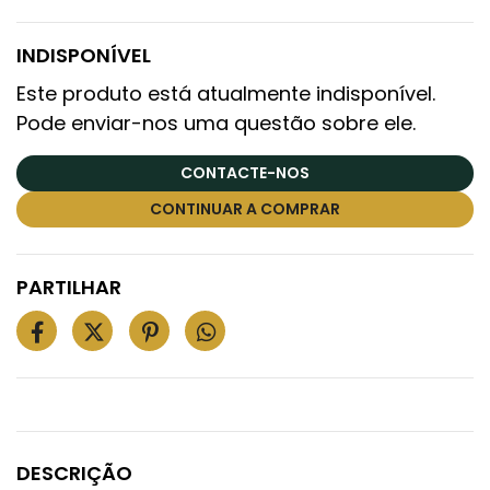
INDISPONÍVEL
Este produto está atualmente indisponível.
Pode enviar-nos uma questão sobre ele.
CONTACTE-NOS
CONTINUAR A COMPRAR
PARTILHAR
DESCRIÇÃO