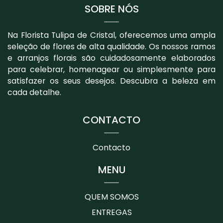
SOBRE NÓS
Na Florista Tulipa de Cristal, oferecemos uma ampla
seleção de flores de alta qualidade. Os nossos ramos
e arranjos florais são cuidadosamente elaborados
para celebrar, homenagear ou simplesmente para
satisfazer os seus desejos. Descubra a beleza em
cada detalhe.
CONTACTO
Contacto
MENU
QUEM SOMOS
ENTREGAS