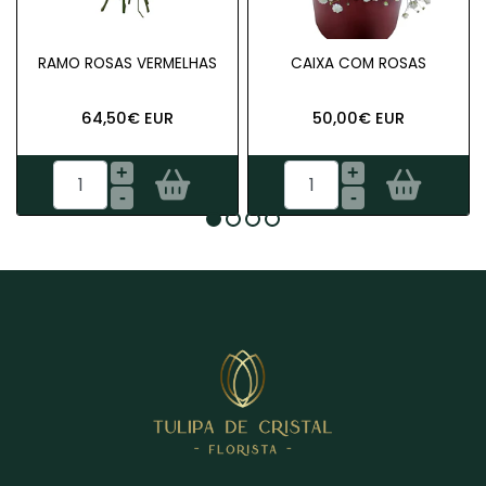
RAMO ROSAS VERMELHAS
CAIXA COM ROSAS
64,50€ EUR
50,00€ EUR
+
+
-
-