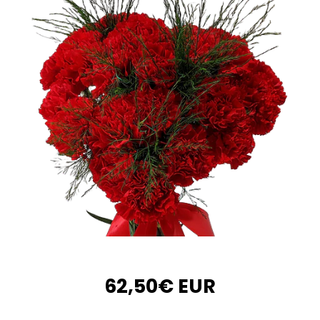
62,50€ EUR