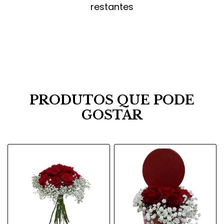
restantes
PRODUTOS QUE PODE
GOSTAR