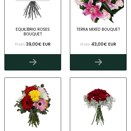
EQUILÍBRIO ROSES
TERRA MIXED BOUQUET
BOUQUET
39,00€ EUR
43,00€ EUR
From
From