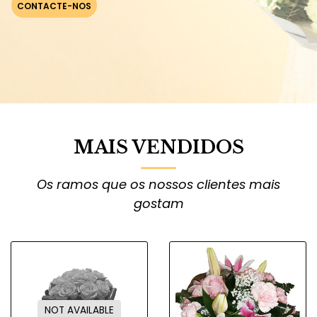
CONTACTE-NOS
MAIS VENDIDOS
Os ramos que os nossos clientes mais
gostam
NOT AVAILABLE