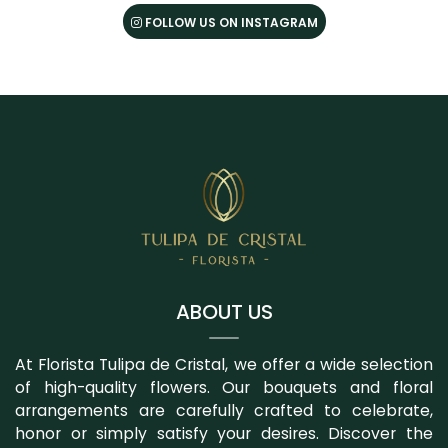
FOLLOW US ON INSTAGRAM
ABOUT US
At Florista Tulipa de Cristal, we offer a wide selection
of high-quality flowers. Our bouquets and floral
arrangements are carefully crafted to celebrate,
honor or simply satisfy your desires. Discover the