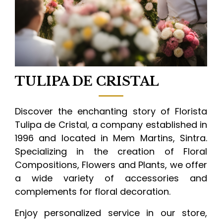
TULIPA DE CRISTAL
Discover the enchanting story of Florista
Tulipa de Cristal, a company established in
1996 and located in Mem Martins, Sintra.
Specializing in the creation of Floral
Compositions, Flowers and Plants, we offer
a wide variety of accessories and
complements for floral decoration.
Enjoy personalized service in our store,