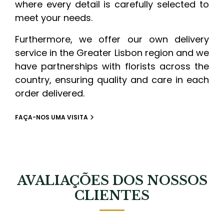
where every detail is carefully selected to
meet your needs.
Furthermore, we offer our own delivery
service in the Greater Lisbon region and we
have partnerships with florists across the
country, ensuring quality and care in each
order delivered.
FAÇA-NOS UMA VISITA
AVALIAÇÕES DOS NOSSOS
CLIENTES