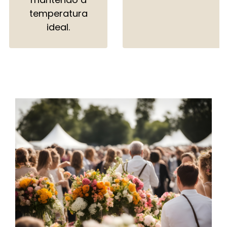
temperatura
ideal.