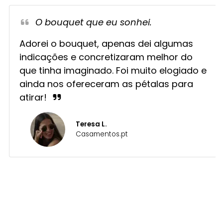
O bouquet que eu sonhei.
Adorei o bouquet, apenas dei algumas
indicações e concretizaram melhor do
que tinha imaginado. Foi muito elogiado e
ainda nos ofereceram as pétalas para
atirar!
Teresa L.
Casamentos.pt