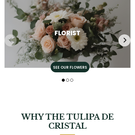
FLORIST
SEE OUR FLOWERS
WHY THE TULIPA DE
CRISTAL