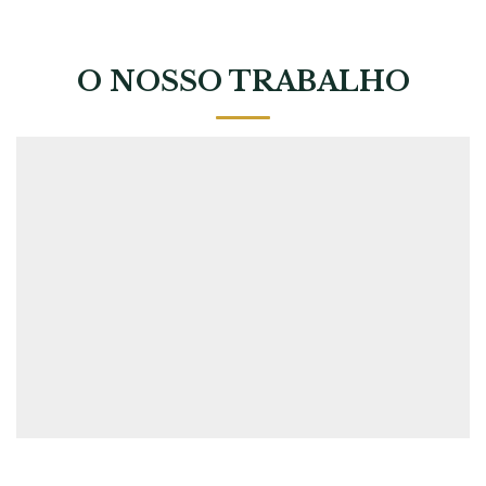
O NOSSO TRABALHO