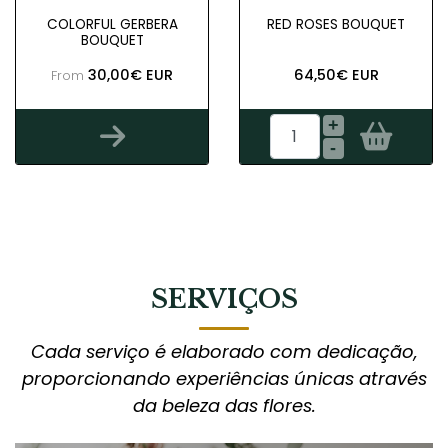
COLORFUL GERBERA
RED ROSES BOUQUET
BOUQUET
30,00€ EUR
64,50€ EUR
From
+
-
SERVIÇOS
Cada serviço é elaborado com dedicação,
proporcionando experiências únicas através
da beleza das flores.