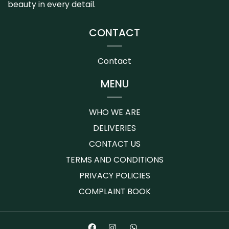
beauty in every detail.
CONTACT
Contact
MENU
WHO WE ARE
DELIVERIES
CONTACT US
TERMS AND CONDITIONS
PRIVACY POLICIES
COMPLAINT BOOK